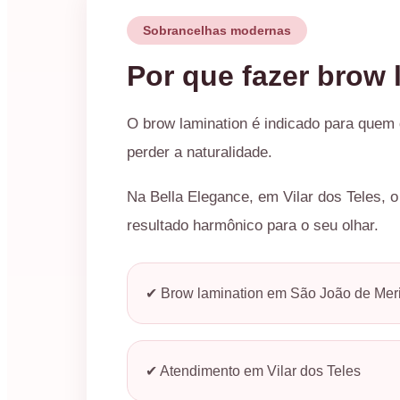
Sobrancelhas modernas
Por que fazer brow 
O brow lamination é indicado para quem
perder a naturalidade.
Na Bella Elegance, em Vilar dos Teles, 
resultado harmônico para o seu olhar.
✔ Brow lamination em São João de Meri
✔ Atendimento em Vilar dos Teles