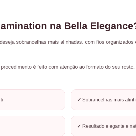
lamination na Bella Elegance
 deseja sobrancelhas mais alinhadas, com fios organizados
o procedimento é feito com atenção ao formato do seu rosto,
ti
✔ Sobrancelhas mais alin
✔ Resultado elegante e nat