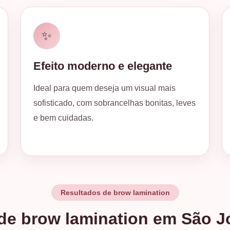
✨
Efeito moderno e elegante
Ideal para quem deseja um visual mais
sofisticado, com sobrancelhas bonitas, leves
e bem cuidadas.
Resultados de brow lamination
de brow lamination em São Jo