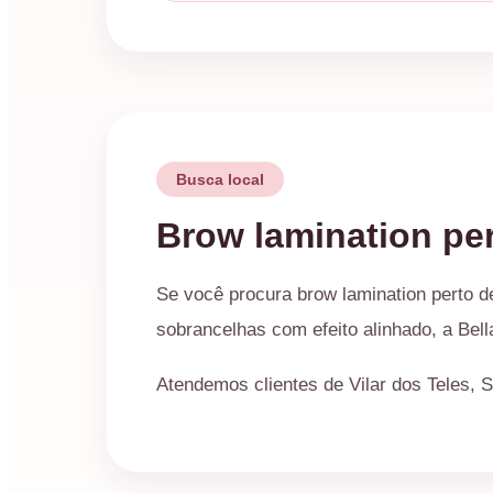
Busca local
Brow lamination pe
Se você procura brow lamination perto d
sobrancelhas com efeito alinhado, a Bell
Atendemos clientes de Vilar dos Teles, 