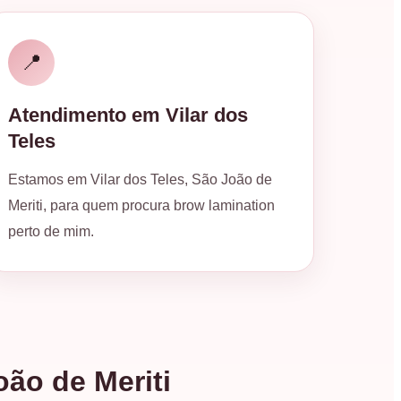
📍
Atendimento em Vilar dos
Teles
Estamos em Vilar dos Teles, São João de
Meriti, para quem procura brow lamination
perto de mim.
ão de Meriti