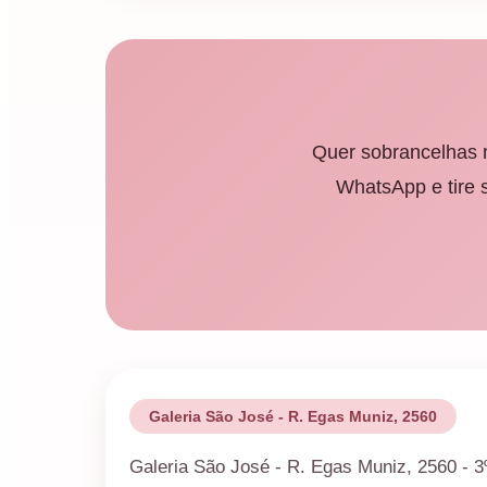
Quer sobrancelhas m
WhatsApp e tire 
Galeria São José - R. Egas Muniz, 2560
Galeria São José - R. Egas Muniz, 2560 - 3º