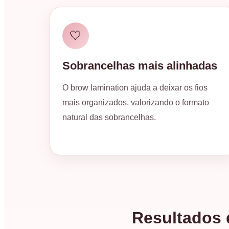
🤍
Sobrancelhas mais alinhadas
O brow lamination ajuda a deixar os fios
mais organizados, valorizando o formato
natural das sobrancelhas.
Resultados 